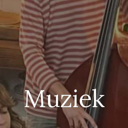
Muziek