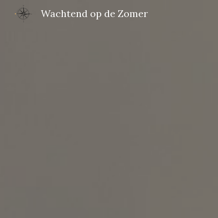
Wachtend op de Zomer
Sk